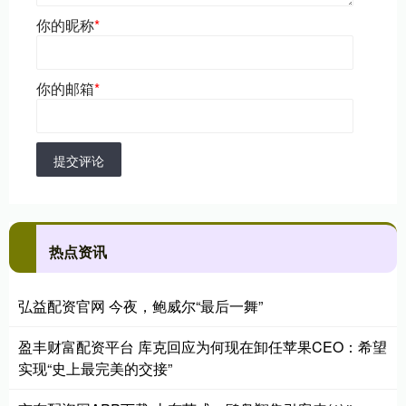
你的昵称
*
你的邮箱
*
提交评论
热点资讯
弘益配资官网 今夜，鲍威尔“最后一舞”
盈丰财富配资平台 库克回应为何现在卸任苹果CEO：希望
实现“史上最完美的交接”