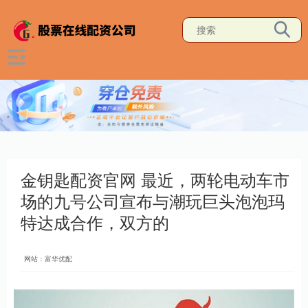
金钥匙配资官网 最近，两轮电动车市
场的九号公司宣布与潮玩巨头泡泡玛
特达成合作，双方的
网站：富华优配