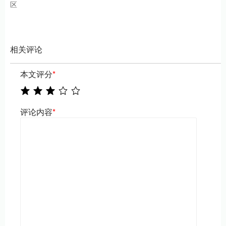
区
相关评论
本文评分
*
评论内容
*