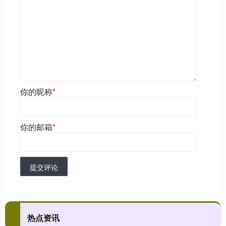
你的昵称
*
你的邮箱
*
提交评论
热点资讯