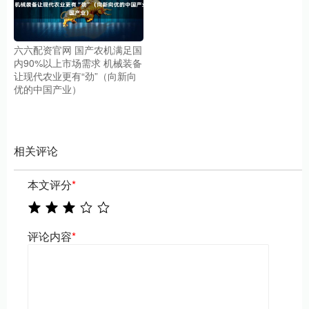
六六配资官网 国产农机满足国
内90%以上市场需求 机械装备
让现代农业更有“劲”（向新向
优的中国产业）
相关评论
本文评分
*
评论内容
*