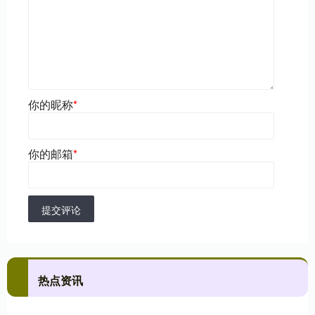
你的昵称
*
你的邮箱
*
提交评论
热点资讯