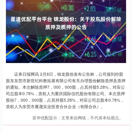
证券日报网讯 2月8日，锦龙股份发布公告称，公司接到控股
股东东莞市新世纪科教拓展有限公司有关办理股份解除质押及质押
的通知。本次解除质押7，000，000股，占其持股5.28%，对应公
司总股本0.78%，质权人为重庆国际信托股份有限公司。本次质押
股份7，000，000股，占其持股5.28%，对应公司总股本0.78%，
质权人为东莞市雁晟实业投资合伙企业（有限合伙）。
富华优配提示：文章来自网络，不代表本站观点。