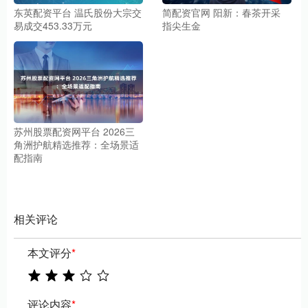
东英配资平台 温氏股份大宗交
简配资官网 阳新：春茶开采
易成交453.33万元
指尖生金
苏州股票配资网平台 2026三
角洲护航精选推荐：全场景适
配指南
相关评论
本文评分
*
评论内容
*