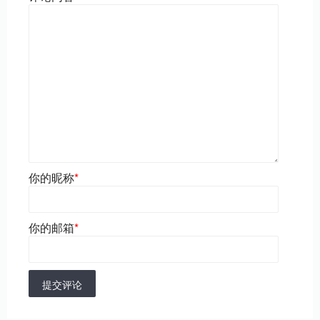
你的昵称
*
你的邮箱
*
提交评论