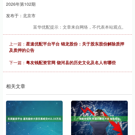
2026年第102期
发布于：北京市
富华优配提示：文章来自网络，不代表本站观点。
上一篇：
星速优配平台平台 锦龙股份：关于股东股份解除质押
及质押的公告
下一篇：
粤友钱配资官网 饶河县的历史文化及名人有哪些
相关文章