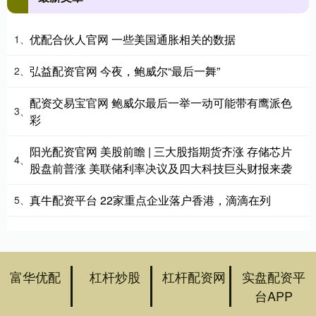
优配合伙人官网 一些美国通胀相关的数据
1、
弘益配资官网 今夜，鲍威尔“最后一舞”
2、
配资交易宝官网 鲍威尔最后一举一动可能带有鹰派色
3、
彩
阳光配资官网 美股前瞻 | 三大股指期货齐涨 存储芯片
4、
股盘前普涨 美联储利率决议及四大科技巨头财报来袭
真牛配资平台 22家重点企业落户香港，滴滴在列
5、
富华优配
杠杆炒股
杠杆配资网
实盘配资平
台APP