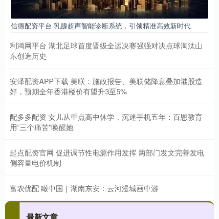
信德配资平台 乳腺超声智能诊断系统，引领精准高效新时代
利鸿网平台 湖北足球首度晋级全运决赛强强对决点球淘汰山
东创造历史
安泽配资APP下载 美联：施政报告、美联储降息叠加港股造
好，预期全年香港楼价有望升3至5%
配多多配资 女儿从重点高中休学，沉迷手机五年：百恩教育
用“三个痛苦”唤醒她
起点配资官网 促进调节性电源作用发挥 两部门发文完善发电
侧容量电价机制
富农优配 瞰中国｜湖南东安：云河漫城画中游
最新文章