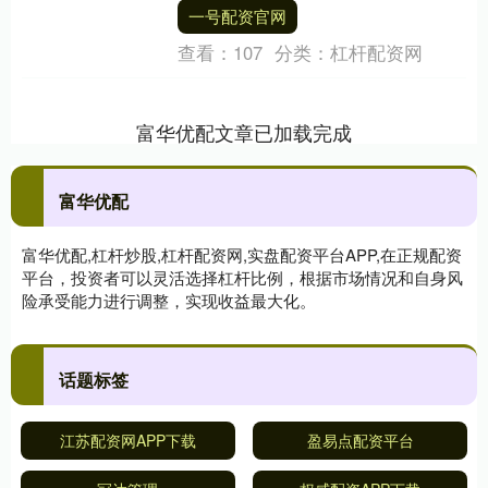
这几天，有5个生肖的整体状态逐步走强，
一号配资官网
不妨来看看其中....
查看：
107
分类：
杠杆配资网
富华优配文章已加载完成
富华优配
富华优配,杠杆炒股,杠杆配资网,实盘配资平台APP,在正规配资
平台，投资者可以灵活选择杠杆比例，根据市场情况和自身风
险承受能力进行调整，实现收益最大化。
话题标签
江苏配资网APP下载
盈易点配资平台