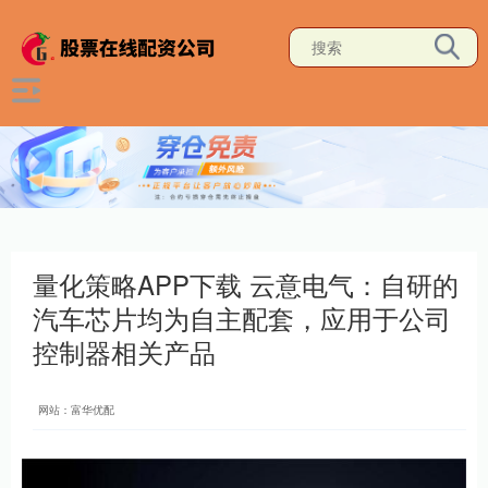
量化策略APP下载 云意电气：自研的
汽车芯片均为自主配套，应用于公司
控制器相关产品
网站：富华优配