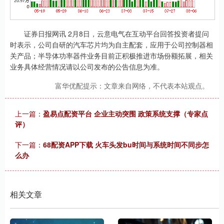
证券日报网讯 2月8日，云意电气在互动平台回答投资者提问
时表示，公司自研的汽车芯片均为自主配套，应用于公司控制器相
关产品；半导体功率器件业务目前正积极推进市场份额拓展，相关
业务具体经营情况请以公司发布的公告信息为准。
富华优配提示：文章来自网络，不代表本站观点。
上一篇：
盈易点配资平台 企业主动突围 政策系统支撑（专家点
评）
下一篇：
68配资APP下载 火车头发bu时间与系统时间不同步怎
么办
相关文章