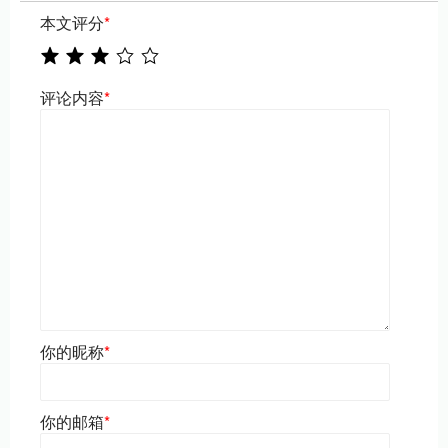
本文评分
*
评论内容
*
你的昵称
*
你的邮箱
*