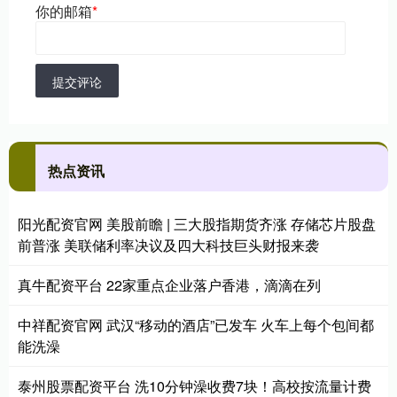
你的邮箱
*
提交评论
热点资讯
阳光配资官网 美股前瞻 | 三大股指期货齐涨 存储芯片股盘
前普涨 美联储利率决议及四大科技巨头财报来袭
真牛配资平台 22家重点企业落户香港，滴滴在列
中祥配资官网 武汉“移动的酒店”已发车 火车上每个包间都
能洗澡
泰州股票配资平台 洗10分钟澡收费7块！高校按流量计费