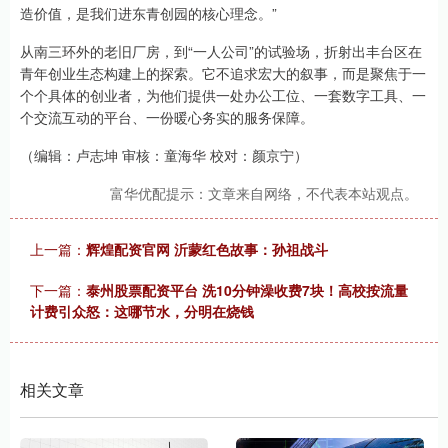
造价值，是我们进东青创园的核心理念。”
从南三环外的老旧厂房，到“一人公司”的试验场，折射出丰台区在
青年创业生态构建上的探索。它不追求宏大的叙事，而是聚焦于一
个个具体的创业者，为他们提供一处办公工位、一套数字工具、一
个交流互动的平台、一份暖心务实的服务保障。
（编辑：卢志坤 审核：童海华 校对：颜京宁）
富华优配提示：文章来自网络，不代表本站观点。
上一篇：
辉煌配资官网 沂蒙红色故事：孙祖战斗
下一篇：
泰州股票配资平台 洗10分钟澡收费7块！高校按流量
计费引众怒：这哪节水，分明在烧钱
相关文章