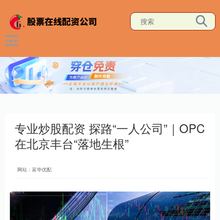
专业炒股配资 探路“一人公司”｜OPC
在北京丰台“落地生根”
网站：富华优配