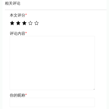
相关评论
本文评分
*
评论内容
*
你的昵称
*