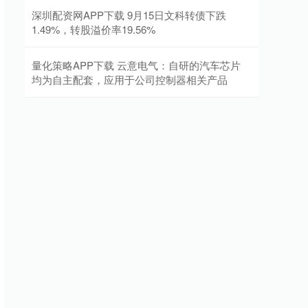
深圳配资网APP下载 9月15日文科转债下跌
1.49%，转股溢价率19.56%
量化策略APP下载 云意电气：自研的汽车芯片
均为自主配套，应用于公司控制器相关产品