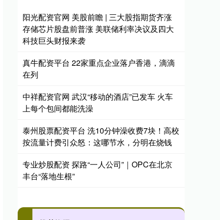
阳光配资官网 美股前瞻 | 三大股指期货齐涨
存储芯片股盘前普涨 美联储利率决议及四大
科技巨头财报来袭
真牛配资平台 22家重点企业落户香港，滴滴
在列
中祥配资官网 武汉“移动的酒店”已发车 火车
上每个包间都能洗澡
泰州股票配资平台 洗10分钟澡收费7块！高校
按流量计费引众怒：这哪节水，分明在烧钱
专业炒股配资 探路“一人公司”｜OPC在北京
丰台“落地生根”