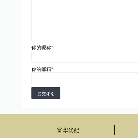
你的昵称
*
你的邮箱
*
提交评论
富华优配