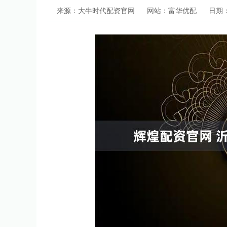
来源：大牛时代配资官网
网站：富华优配
日期：2