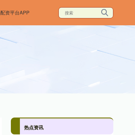
配资平台APP
热点资讯