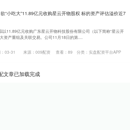
欲“小吃大”11.89亿元收购星云开物股权 标的资产评估溢价近7
Z）拟以11.89亿元收购广东星云开物科技股份有限公司（以下简称“星云开
资产重组及关联交易。公司11月18日的第....
：03-31
来源：009配资
查看：
89
分类：
实盘配资平台APP
配文章已加载完成