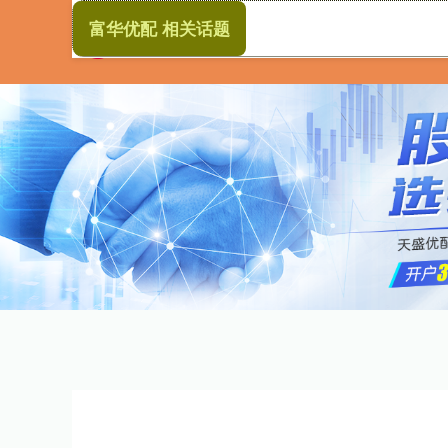
富华优配 相关话题
首页