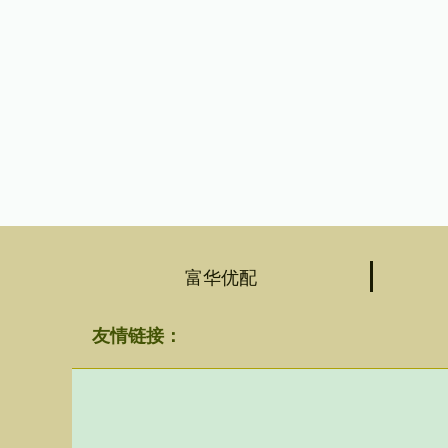
富华优配
友情链接：