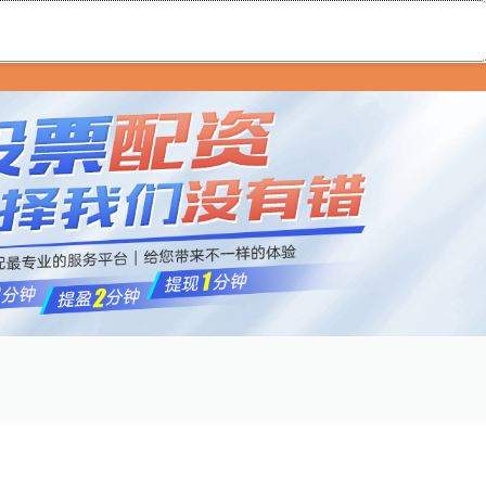
富华优配
杠杆炒股
杠杆配资网
实盘