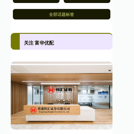
全部话题标签
关注 富华优配