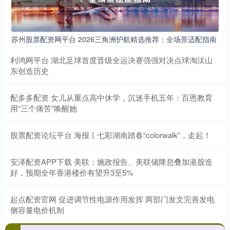
苏州股票配资网平台 2026三角洲护航精选推荐：全场景适配指南
利鸿网平台 湖北足球首度晋级全运决赛强强对决点球淘汰山
东创造历史
配多多配资 女儿从重点高中休学，沉迷手机五年：百恩教育
用“三个痛苦”唤醒她
股票配资论坛平台 海报丨七彩湖南踏春“colorwalk”，走起！
安泽配资APP下载 美联：施政报告、美联储降息叠加港股造
好，预期全年香港楼价有望升3至5%
起点配资官网 促进调节性电源作用发挥 两部门发文完善发电
侧容量电价机制